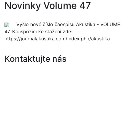
Novinky
Volume 47
Vyšlo nové číslo čaospisu Akustika - VOLUME
47. K dispozici ke stažení zde:
https://journalakustika.com/index.php/akustika
Kontaktujte nás